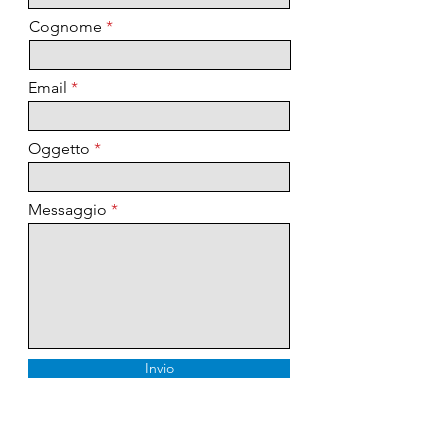
Cognome
Email
Oggetto
Messaggio
Invio