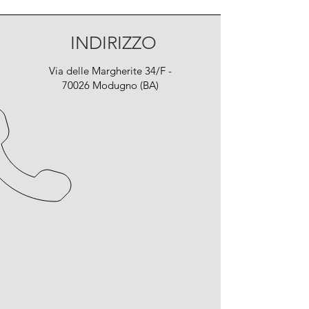
INDIRIZZO
Via delle Margherite 34/F -
70026 Modugno (BA)