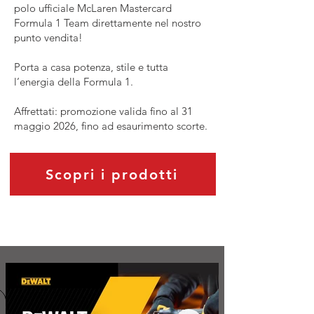
polo ufficiale McLaren Mastercard
Formula 1 Team direttamente nel nostro
punto vendita!
Porta a casa potenza, stile e tutta
l’energia della Formula 1.
Affrettati: promozione valida fino al 31
maggio 2026, fino ad esaurimento scorte.
Scopri i prodotti