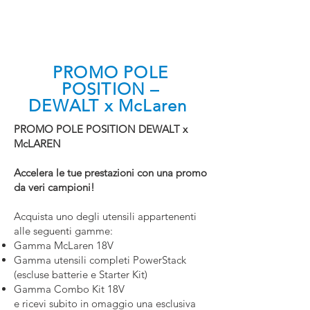
PROMO POLE
POSITION –
DEWALT x McLaren
PROMO POLE POSITION DEWALT x
McLAREN
Accelera le tue prestazioni con una promo
da veri campioni!
Acquista uno degli utensili appartenenti
alle seguenti gamme:
Gamma McLaren 18V
Gamma utensili completi PowerStack
(escluse batterie e Starter Kit)
Gamma Combo Kit 18V
e ricevi subito in omaggio una esclusiva