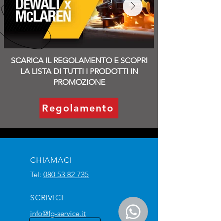
SCARICA IL REGOLAMENTO E SCOPRI
LA LISTA DI TUTTI I PRODOTTI IN
PROMOZIONE
Regolamento
CHIAMACI
Tel:
080 53 82 735
SCRIVICI
info@fg-service.it