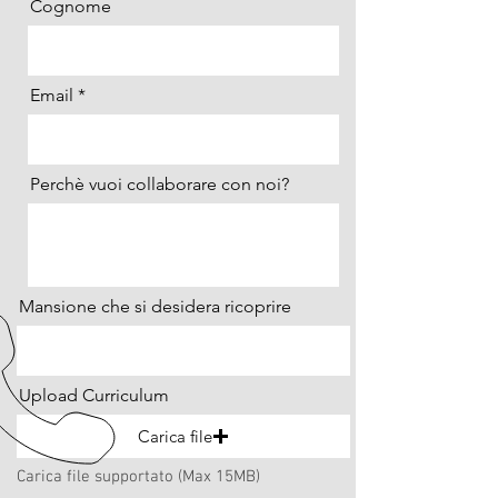
Cognome
Email
Perchè vuoi collaborare con noi?
Mansione che si desidera ricoprire
Upload Curriculum
Carica file
Carica file supportato (Max 15MB)