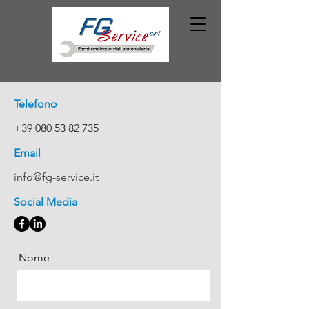
Telefono
+39
080 53 82 735
Email
info@fg-service.it
Social Media
Nome